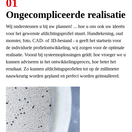
01
Ongecompliceerde realisatie
Wij ondersteunen u bij uw plannen! ... hoe u ons ook uw ideeën
voor het gewenste afdichtingsprofiel stuurt. Handtekening, oud
monster, foto, CAD- of 3D-bestand - u geeft het startsein voor
de individuele profielontwikkeling, wij zorgen voor de optimale
realisatie. Vooral bij systeemoplossingen geldt: hoe vroeger we u
kunnen adviseren in het ontwikkelingsproces, hoe beter het
resultaat. Zo kunnen afdichtingsprofielen tot op de millimeter
nauwkeurig worden gepland en perfect worden geïnstalleerd.