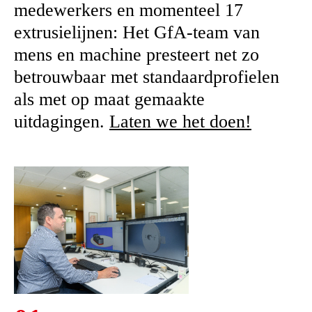
medewerkers en momenteel 17
extrusielijnen: Het GfA-team van
mens en machine presteert net zo
betrouwbaar met standaardprofielen
als met op maat gemaakte
uitdagingen.
Laten we het doen!