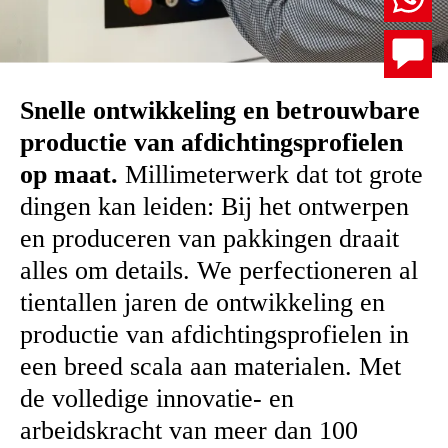
Snelle ontwikkeling en betrouwbare
productie van afdichtingsprofielen
op maat.
Millimeterwerk dat tot grote
dingen kan leiden: Bij het ontwerpen
en produceren van pakkingen draait
alles om details. We perfectioneren al
tientallen jaren de ontwikkeling en
productie van afdichtingsprofielen in
een breed scala aan materialen. Met
de volledige innovatie- en
arbeidskracht van meer dan 100