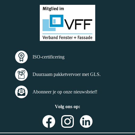
ISO-certificering
Duurzaam pakketvervoer met GLS.
Abonneer je op onze nieuwsbrief!
Volg ons op: