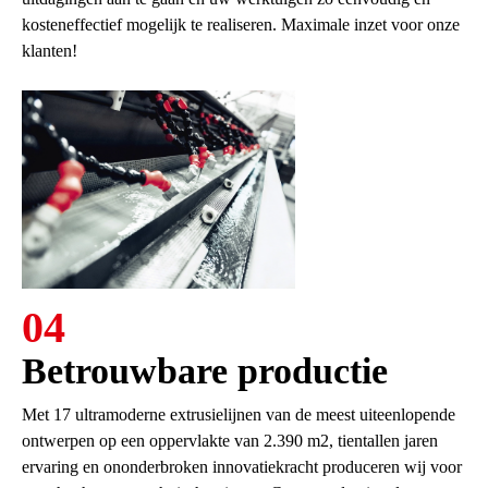
kosteneffectief mogelijk te realiseren. Maximale inzet voor onze
klanten!
04
Betrouwbare productie
Met 17 ultramoderne extrusielijnen van de meest uiteenlopende
ontwerpen op een oppervlakte van 2.390 m2, tientallen jaren
ervaring en ononderbroken innovatiekracht produceren wij voor