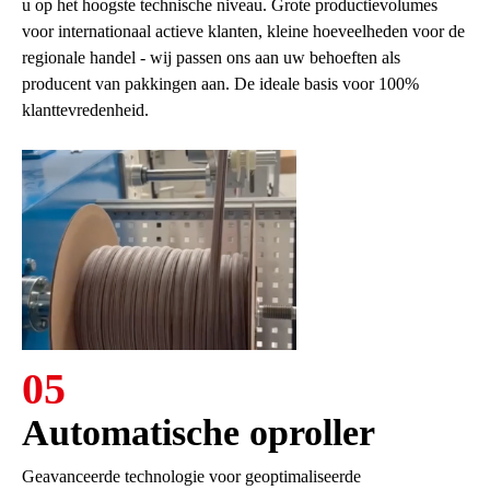
u op het hoogste technische niveau. Grote productievolumes
voor internationaal actieve klanten, kleine hoeveelheden voor de
regionale handel - wij passen ons aan uw behoeften als
producent van pakkingen aan. De ideale basis voor 100%
klanttevredenheid.
05
Automatische oproller
Geavanceerde technologie voor geoptimaliseerde