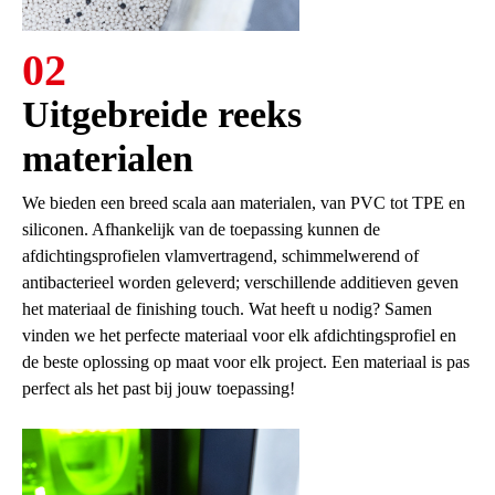
02
Uitgebreide reeks
materialen
We bieden een breed scala aan materialen, van PVC tot TPE en
siliconen. Afhankelijk van de toepassing kunnen de
afdichtingsprofielen vlamvertragend, schimmelwerend of
antibacterieel worden geleverd; verschillende additieven geven
het materiaal de finishing touch. Wat heeft u nodig? Samen
vinden we het perfecte materiaal voor elk afdichtingsprofiel en
de beste oplossing op maat voor elk project. Een materiaal is pas
perfect als het past bij jouw toepassing!