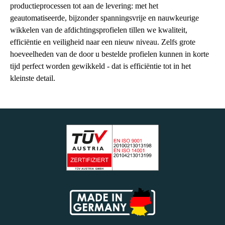
productieprocessen tot aan de levering: met het
geautomatiseerde, bijzonder spanningsvrije en nauwkeurige
wikkelen van de afdichtingsprofielen tillen we kwaliteit,
efficiëntie en veiligheid naar een nieuw niveau. Zelfs grote
hoeveelheden van de door u bestelde profielen kunnen in korte
tijd perfect worden gewikkeld - dat is efficiëntie tot in het
kleinste detail.