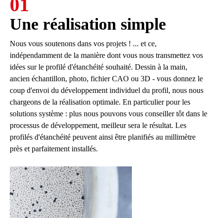
01
Une réalisation simple
Nous vous soutenons dans vos projets ! ... et ce,
indépendamment de la manière dont vous nous transmettez vos
idées sur le profilé d'étanchéité souhaité. Dessin à la main,
ancien échantillon, photo, fichier CAO ou 3D - vous donnez le
coup d'envoi du développement individuel du profil, nous nous
chargeons de la réalisation optimale. En particulier pour les
solutions système : plus nous pouvons vous conseiller tôt dans le
processus de développement, meilleur sera le résultat. Les
profilés d'étanchéité peuvent ainsi être planifiés au millimètre
près et parfaitement installés.