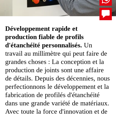
Développement rapide et
production fiable de profils
d'étanchéité personnalisés.
Un
travail au millimètre qui peut faire de
grandes choses : La conception et la
production de joints sont une affaire
de détails. Depuis des décennies, nous
perfectionnons le développement et la
fabrication de profilés d'étanchéité
dans une grande variété de matériaux.
Avec toute la force d'innovation et de