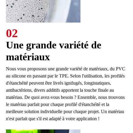
02
Une grande variété de
matériaux
Nous vous proposons une grande variété de matériaux, du PVC
au silicone en passant par le TPE. Selon l'utilisation, les profilés
d'étanchéité peuvent être livrés ignifugés, fongistatiques,
antibactériens, divers additifs apportent la touche finale au
matériau. De quoi avez-vous besoin ? Ensemble, nous trouvons
le matériau parfait pour chaque profilé d'étanchéité et la
meilleure solution individuelle pour chaque projet. Un matériau
n'est parfait que s'il est adapté à votre application !