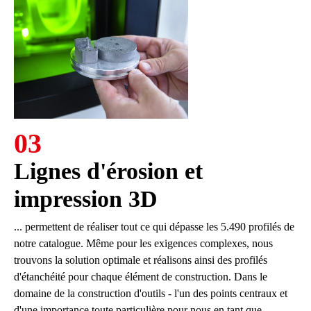
03
Lignes d'érosion et
impression 3D
... permettent de réaliser tout ce qui dépasse les 5.490 profilés de
notre catalogue. Même pour les exigences complexes, nous
trouvons la solution optimale et réalisons ainsi des profilés
d'étanchéité pour chaque élément de construction. Dans le
domaine de la construction d'outils - l'un des points centraux et
d'une importance toute particulière pour nous en tant que