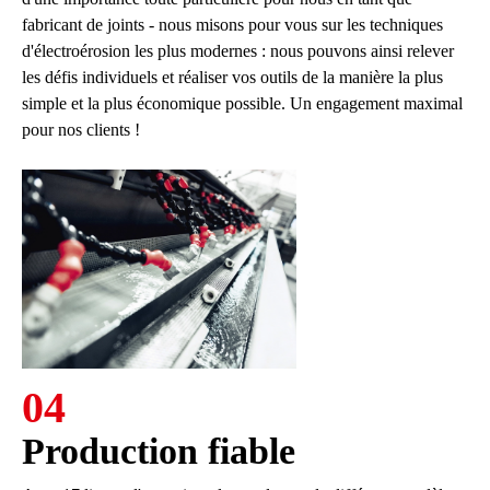
fabricant de joints - nous misons pour vous sur les techniques
d'électroérosion les plus modernes : nous pouvons ainsi relever
les défis individuels et réaliser vos outils de la manière la plus
simple et la plus économique possible. Un engagement maximal
pour nos clients !
04
Production fiable