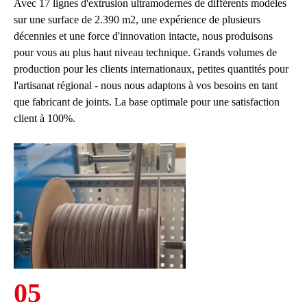
Avec 17 lignes d'extrusion ultramodernes de différents modèles
sur une surface de 2.390 m2, une expérience de plusieurs
décennies et une force d'innovation intacte, nous produisons
pour vous au plus haut niveau technique. Grands volumes de
production pour les clients internationaux, petites quantités pour
l'artisanat régional - nous nous adaptons à vos besoins en tant
que fabricant de joints. La base optimale pour une satisfaction
client à 100%.
05