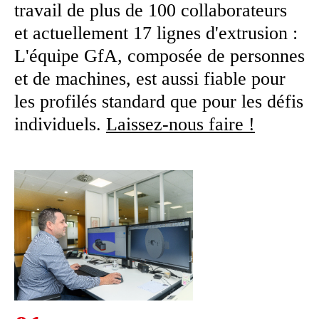
travail de plus de 100 collaborateurs
et actuellement 17 lignes d'extrusion :
L'équipe GfA, composée de personnes
et de machines, est aussi fiable pour
les profilés standard que pour les défis
individuels.
Laissez-nous faire !