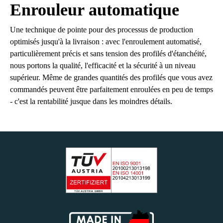
Enrouleur automatique
Une technique de pointe pour des processus de production
optimisés jusqu'à la livraison : avec l'enroulement automatisé,
particulièrement précis et sans tension des profilés d'étanchéité,
nous portons la qualité, l'efficacité et la sécurité à un niveau
supérieur. Même de grandes quantités des profilés que vous avez
commandés peuvent être parfaitement enroulées en peu de temps
- c'est la rentabilité jusque dans les moindres détails.