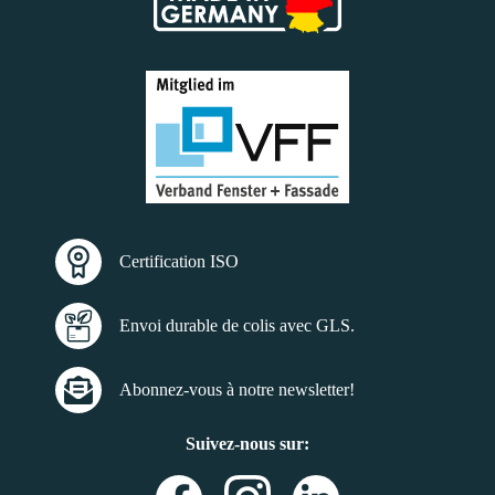
Certification ISO
Envoi durable de colis avec GLS.
Abonnez-vous à notre newsletter!
Suivez-nous sur: