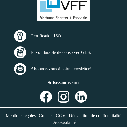
Certification ISO
Envoi durable de colis avec GLS.
Abonnez-vous à notre newsletter!
Suivez-nous sur:
Mentions légales
|
Contact
|
CGV
|
Déclaration de confidentialité
|
Accessibilité