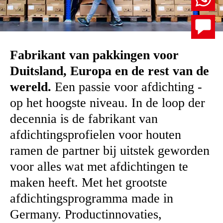
Fabrikant van pakkingen voor
Duitsland, Europa en de rest van de
wereld.
Een passie voor afdichting -
op het hoogste niveau. In de loop der
decennia is de fabrikant van
afdichtingsprofielen voor houten
ramen de partner bij uitstek geworden
voor alles wat met afdichtingen te
maken heeft. Met het grootste
afdichtingsprogramma made in
Germany. Productinnovaties,