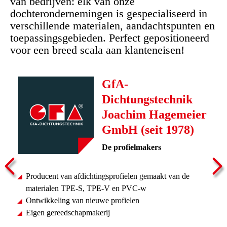
van bedrijven: elk van onze
dochterondernemingen is gespecialiseerd in
verschillende materialen, aandachtspunten en
toepassingsgebieden. Perfect gepositioneerd
voor een breed scala aan klanteneisen!
GfA-
Dichtungstechnik
Joachim Hagemeier
GmbH (seit 1978)
De profielmakers
Producent van afdichtingsprofielen gemaakt van de
materialen TPE-S, TPE-V en PVC-w
Ontwikkeling van nieuwe profielen
Eigen gereedschapmakerij