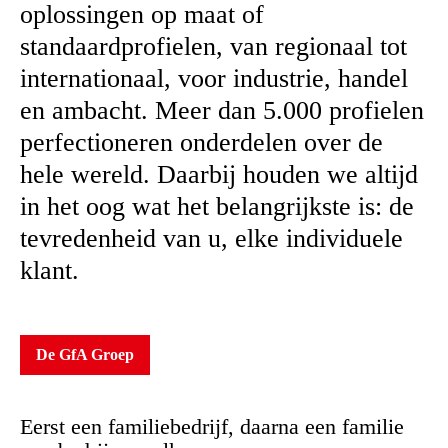
oplossingen op maat of
standaardprofielen, van regionaal tot
internationaal, voor industrie, handel
en ambacht. Meer dan 5.000 profielen
perfectioneren onderdelen over de
hele wereld. Daarbij houden we altijd
in het oog wat het belangrijkste is: de
tevredenheid van u, elke individuele
klant.
De GfA Groep
Eerst een familiebedrijf, daarna een familie