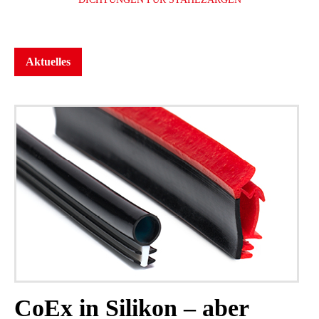
Aktuelles
CoEx in Silikon – aber