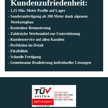
Kundenzufriedenheit:
Nico Cz
1,25 Mio. Meter Profile auf Lager
Sonderanfertigung ab 200 Meter dank eigenem
Werkzeugbau
Kostenlose Bemusterung
Zahlreiche Werbemittel zur Unterstützung
Kundenservice auf allen Kanälen
Perfektion im Detail
Flexibilität
Schnelle Fertigung
Gemeinsame Realisierung individueller Lösungen