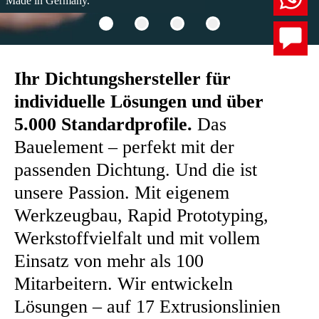
Made in Germany.
Ihr Dichtungshersteller für
individuelle Lösungen und über
5.000 Standardprofile.
Das
Bauelement – perfekt mit der
passenden Dichtung. Und die ist
unsere Passion. Mit eigenem
Werkzeugbau, Rapid Prototyping,
Werkstoffvielfalt und mit vollem
Einsatz von mehr als 100
Mitarbeitern. Wir entwickeln
Lösungen – auf 17 Extrusionslinien