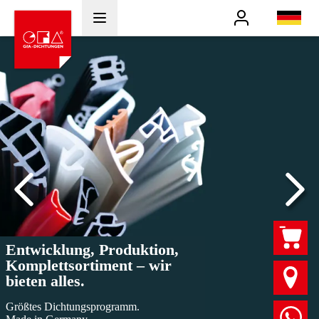
Benutzer
de
Entwicklung, Produktion,
Komplettsortiment – wir
bieten alles.
Größtes Dichtungsprogramm.