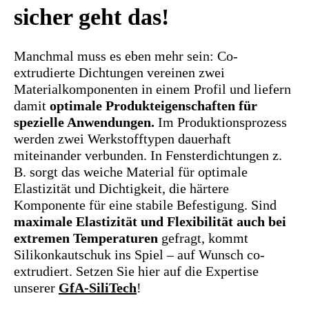
sicher geht das!
Manchmal muss es eben mehr sein: Co-
extrudierte Dichtungen vereinen zwei
Materialkomponenten in einem Profil und liefern
damit
optimale Produkteigenschaften für
spezielle Anwendungen.
Im Produktionsprozess
werden zwei Werkstofftypen dauerhaft
miteinander verbunden. In Fensterdichtungen z.
B. sorgt das weiche Material für optimale
Elastizität und Dichtigkeit, die härtere
Komponente für eine stabile Befestigung. Sind
maximale Elastizität und Flexibilität auch bei
extremen Temperaturen
gefragt, kommt
Silikonkautschuk ins Spiel – auf Wunsch co-
extrudiert. Setzen Sie hier auf die Expertise
unserer
GfA-SiliTech
!