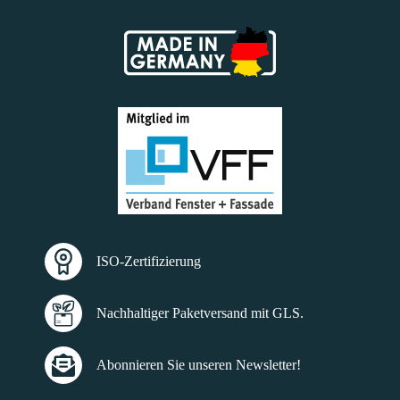
ISO-Zertifizierung
Nachhaltiger Paketversand mit GLS.
Abonnieren Sie unseren Newsletter!